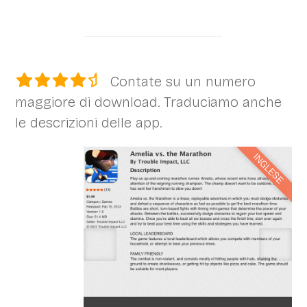
Contate su un numero
maggiore di download. Traduciamo anche
le descrizioni delle app.
INGLESE
‹
›