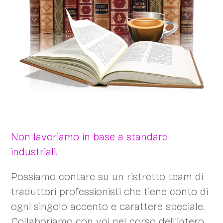
Non lavoriamo in base a standard
industriali.
Possiamo contare su un ristretto team di
traduttori professionisti che tiene conto di
ogni singolo accento e carattere speciale.
Collaboriamo con voi nel corso dell'intero