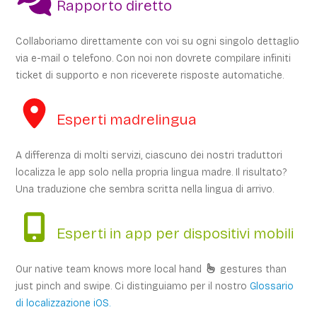
Rapporto diretto
Collaboriamo direttamente con voi su ogni singolo dettaglio
via e-mail o telefono. Con noi non dovrete compilare infiniti
ticket di supporto e non riceverete risposte automatiche.
Esperti madrelingua
A differenza di molti servizi, ciascuno dei nostri traduttori
localizza le app solo nella propria lingua madre. Il risultato?
Una traduzione che sembra scritta nella lingua di arrivo.
Esperti in app per dispositivi mobili
Our native team knows more local hand
gestures than
just pinch and swipe. Ci distinguiamo per il nostro
Glossario
di localizzazione iOS.