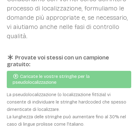
processo di localizzazione, formuliamo le
domande più appropriate e, se necessario,
vi aiutiamo anche nelle fasi di controllo
qualità.
Provate voi stessi con un campione
gratuito:
Caricate le vostre stringhe per la
pseudolocalizzazione
La pseudolocalizzazione (o localizzazione fittizia) vi
consente di individuare le stringhe hardcoded che spesso
dimenticate di localizzare.
La lunghezza delle stringhe può aumentare fino al 30% nel
caso di lingue prolisse come l'italiano.