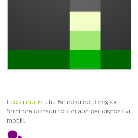
Ecco i motivi
che fanno di noi il miglior
fornitore di traduzioni di app per dispositivi
mobili.