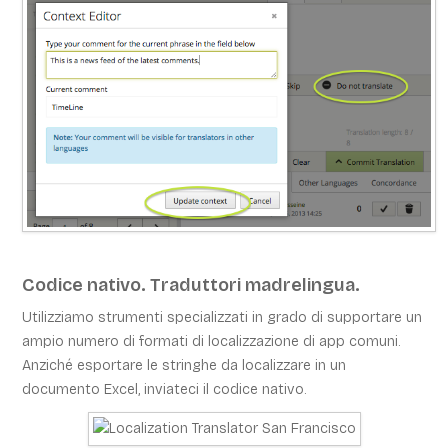
Codice nativo. Traduttori madrelingua.
Utilizziamo strumenti specializzati in grado di supportare un
ampio numero di formati di localizzazione di app comuni.
Anziché esportare le stringhe da localizzare in un
documento Excel, inviateci il codice nativo.