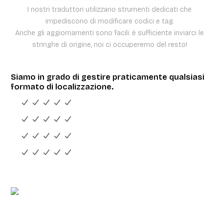
I nostri traduttori utilizzano strumenti dedicati che
impediscono di modificare codici e tag.
Anche gli aggiornamenti sono facili: è sufficiente inviarci le
stringhe di origine, noi ci occuperemo del resto!
Siamo in grado di gestire praticamente qualsiasi
formato di localizzazione.