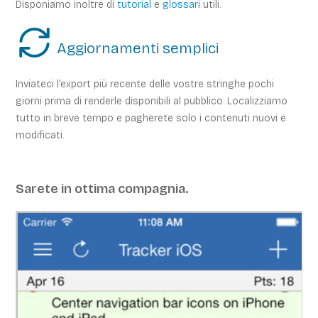
Disponiamo inoltre di
tutorial
e
glossari
utili.
Aggiornamenti semplici
Inviateci l'export più recente delle vostre stringhe pochi
giorni prima di renderle disponibili al pubblico. Localizziamo
tutto in breve tempo e pagherete solo i contenuti nuovi e
modificati.
Sarete in ottima compagnia.