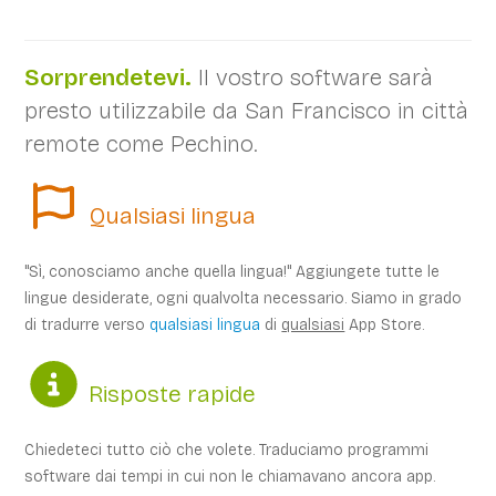
Sorprendetevi.
Il vostro software sarà
presto utilizzabile da San Francisco in città
remote come Pechino.
Qualsiasi lingua
"Sì, conosciamo anche quella lingua!" Aggiungete tutte le
lingue desiderate, ogni qualvolta necessario. Siamo in grado
di tradurre verso
qualsiasi lingua
di
qualsiasi
App Store.
Risposte rapide
Chiedeteci tutto ciò che volete. Traduciamo programmi
software dai tempi in cui non le chiamavano ancora app.